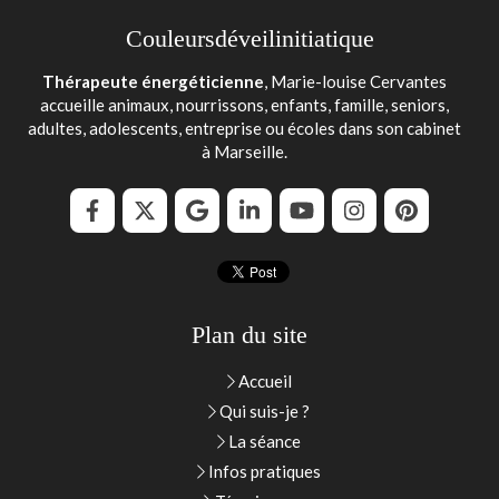
Couleursdéveilinitiatique
Thérapeute énergéticienne
, Marie-louise Cervantes
accueille animaux, nourrissons, enfants, famille, seniors,
adultes, adolescents, entreprise ou écoles dans son cabinet
à Marseille.
Plan du site
Accueil
Qui suis-je ?
La séance
Infos pratiques