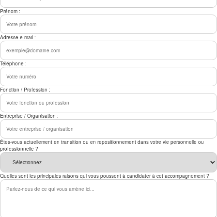
Prénom :
Adresse e-mail :
Téléphone :
Fonction / Profession :
Entreprise / Organisation :
Êtes-vous actuellement en transition ou en repositionnement dans votre vie personnelle ou
professionnelle ?
Quelles sont les principales raisons qui vous poussent à candidater à cet accompagnement ?