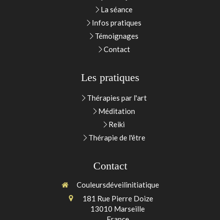
La séance
Infos pratiques
Témoignages
Contact
Les pratiques
Thérapies par l'art
Méditation
Reiki
Thérapie de l'être
Contact
Couleursdéveilinitiatique
181 Rue Pierre Doize
13010
Marseille
France