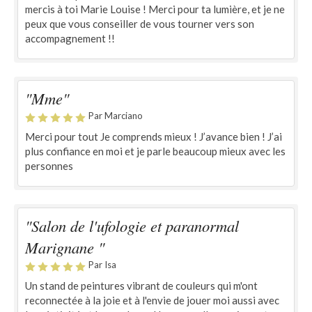
mercis à toi Marie Louise ! Merci pour ta lumière, et je ne
peux que vous conseiller de vous tourner vers son
accompagnement !!
"Mme"
Par Marciano
Merci pour tout Je comprends mieux ! J’avance bien ! J’ai
plus confiance en moi et je parle beaucoup mieux avec les
personnes
"Salon de l'ufologie et paranormal
Marignane "
Par Isa
Un stand de peintures vibrant de couleurs qui m'ont
reconnectée à la joie et à l'envie de jouer moi aussi avec