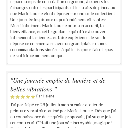
espace temps de co-création en groupe, à travers les
échanges entre les participants et les traits de pinceaux
que Marie Louise vient déposer sur une toile collective!
Une journée inspirante et profondément vibrante✨
Merci infiniment Marie Louise pour ton accueil, ta
bienveillance, et cette guidance qui offre à trouver
intimement la sienne… et faire expérience de soi. Je
dépose ce commentaire avec un grand plaisir et mes
recommandations sincères à qui le lira pour faire le pas
de s’offrir ce moment unique.
"Une journée emplie de lumière et de
belles vibrations "
Par Hélène
J’ai participé ce 28 juillet à mon premier atelier de
peinture vibratoire, animé par Marie-Louise. Dès que j’ai
eu connaissance de ce qu’elle proposait, j’ai su que je la
rencontrerai. C’était une journée incroyable, magique !