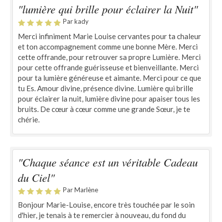
"lumière qui brille pour éclairer la Nuit"
Par kady
Merci infiniment Marie Louise cervantes pour ta chaleur
et ton accompagnement comme une bonne Mère. Merci
cette offrande, pour retrouver sa propre Lumière. Merci
pour cette offrande guérisseuse et bienveillante. Merci
pour ta lumière généreuse et aimante. Merci pour ce que
tu Es. Amour divine, présence divine. Lumière qui brille
pour éclairer la nuit, lumière divine pour apaiser tous les
bruits. De cœur à cœur comme une grande Sœur, je te
chérie.
"Chaque séance est un véritable Cadeau
du Ciel"
Par Marlène
Bonjour Marie-Louise, encore très touchée par le soin
d'hier, je tenais à te remercier à nouveau, du fond du