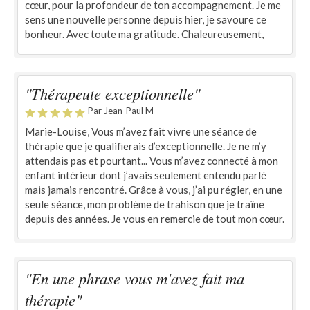
cœur, pour la profondeur de ton accompagnement. Je me
sens une nouvelle personne depuis hier, je savoure ce
bonheur. Avec toute ma gratitude. Chaleureusement,
"Thérapeute exceptionnelle"
Par Jean-Paul M
Marie-Louise, Vous m’avez fait vivre une séance de
thérapie que je qualifierais d’exceptionnelle. Je ne m’y
attendais pas et pourtant... Vous m’avez connecté à mon
enfant intérieur dont j’avais seulement entendu parlé
mais jamais rencontré. Grâce à vous, j’ai pu régler, en une
seule séance, mon problème de trahison que je traîne
depuis des années. Je vous en remercie de tout mon cœur.
"En une phrase vous m'avez fait ma
thérapie"