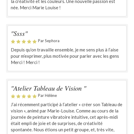
la créativité et les couleurs. Une nouvelle passion est
née. Merci Marie Louise !
"Ssss"
Par Sephora
Depuis qu’on travaille ensemble, je me sens plus à l’aise
pour m’exprimer, plus motivée pour parler avec les gens
Merci ! Merci !
"Atelier Tableau de Vision "
Par Hélène
J’ai récemment participé à l’atelier « créer son Tableau de
vision », animé par Marie-Louise. Comme au cours de la
journée de peinture vibratoire intuitive, cet après-midi
était empli de joie et de surprises, de créativité
spontanée. Nous étions un petit groupe, et, très vite,