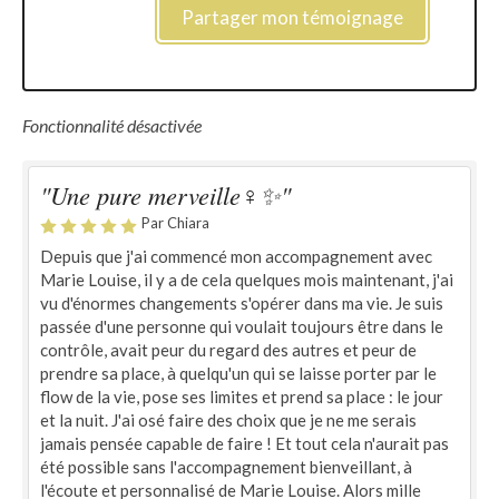
Partager mon témoignage
Fonctionnalité désactivée
"Une pure merveille‍♀️✨"
Par Chiara
Depuis que j'ai commencé mon accompagnement avec
Marie Louise, il y a de cela quelques mois maintenant, j'ai
vu d'énormes changements s'opérer dans ma vie. Je suis
passée d'une personne qui voulait toujours être dans le
contrôle, avait peur du regard des autres et peur de
prendre sa place, à quelqu'un qui se laisse porter par le
flow de la vie, pose ses limites et prend sa place : le jour
et la nuit. J'ai osé faire des choix que je ne me serais
jamais pensée capable de faire ! Et tout cela n'aurait pas
été possible sans l'accompagnement bienveillant, à
l'écoute et personnalisé de Marie Louise. Alors mille