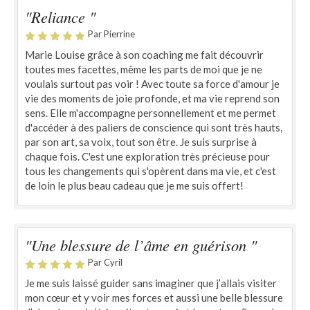
"Reliance "
Par Pierrine
Marie Louise grâce à son coaching me fait découvrir
toutes mes facettes, même les parts de moi que je ne
voulais surtout pas voir ! Avec toute sa force d'amour je
vie des moments de joie profonde, et ma vie reprend son
sens. Elle m'accompagne personnellement et me permet
d'accéder à des paliers de conscience qui sont très hauts,
par son art, sa voix, tout son être. Je suis surprise à
chaque fois. C'est une exploration très précieuse pour
tous les changements qui s'opèrent dans ma vie, et c'est
de loin le plus beau cadeau que je me suis offert!
"Une blessure de l’âme en guérison "
Par Cyril
Je me suis laissé guider sans imaginer que j’allais visiter
mon cœur et y voir mes forces et aussi une belle blessure