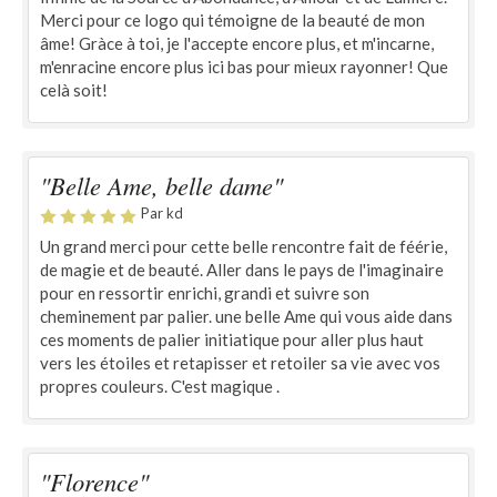
Merci pour ce logo qui témoigne de la beauté de mon
âme! Gràce à toi, je l'accepte encore plus, et m'incarne,
m'enracine encore plus ici bas pour mieux rayonner! Que
celà soit!
"Belle Ame, belle dame"
Par kd
Un grand merci pour cette belle rencontre fait de féérie,
de magie et de beauté. Aller dans le pays de l'imaginaire
pour en ressortir enrichi, grandi et suivre son
cheminement par palier. une belle Ame qui vous aide dans
ces moments de palier initiatique pour aller plus haut
vers les étoiles et retapisser et retoiler sa vie avec vos
propres couleurs. C'est magique .
"Florence"