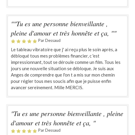
""Tu es une personne bienveillante ,
pleine d'amour et très honnête et ça, ""
Par Dessaud
Le tableau vibratoire que j' ai reçu plus le soin après, a
débloqué tous mes problèmes financier, c 'est
impressionnant, tout se déroule comme un film. Tous les
jours une nouvelle situation se débloque. Je suis aux
Anges de comprendre que l'on t a mis sur mon chemin
pour régler tous mes soucis afin que je puisse enfin
avancer sereinement. Mille MERCIS.
"Tu es une personne bienveillante , pleine
d'amour et très honnête et ça, "
Par Dessaud