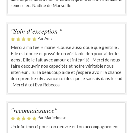
remerciée. Nadine de Marseille
"Soin d’exception "
Par Amar
Merci à ma fée ‍♀️ marie -Louise aussi doué que gentille .
Elle est douce et possède un véritable don pour aider les
gens . Elle le fait avec amour et intégrité . Merci de nous
faire découvrir nos capacités et notre véritable nous
intérieur . Tu l’a beaucoup aidé et j’espère avoir la chance
de reprendre rdv avance toi des que je saurais dans le sud
. Merci à toi Eva Rebecca
"reconnaissance"
Par Marie-louise
Un infini merci pour ton oeuvre et ton accompagnement