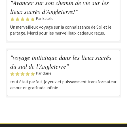
"Avancer sur son chemin de vie sur les
lieux sacrés d'Angleterre!"
Par Estelle
Un merveilleux voyage sur la connaissance de Soi et le
partage. Merci pour les merveilleux cadeaux reçus.
"voyage initiatique dans les lieux sacrés
du sud de l'Angleterre"
Par claire
tout était parfait, joyeux et puissamment transformateur
amour et gratitude infinie