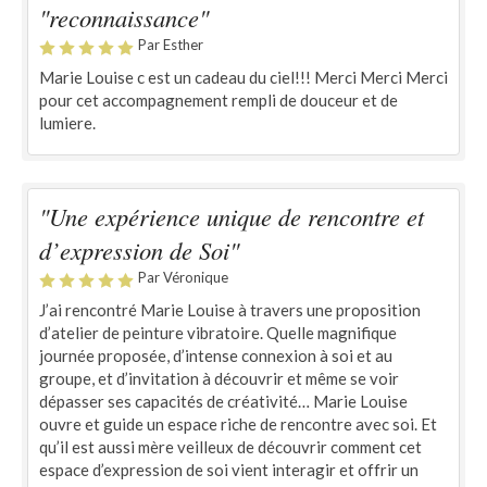
"reconnaissance"
Par Esther
Marie Louise c est un cadeau du ciel!!! Merci Merci Merci
pour cet accompagnement rempli de douceur et de
lumiere.
"Une expérience unique de rencontre et
d’expression de Soi"
Par Véronique
J’ai rencontré Marie Louise à travers une proposition
d’atelier de peinture vibratoire. Quelle magnifique
journée proposée, d’intense connexion à soi et au
groupe, et d’invitation à découvrir et même se voir
dépasser ses capacités de créativité… Marie Louise
ouvre et guide un espace riche de rencontre avec soi. Et
qu’il est aussi mère veilleux de découvrir comment cet
espace d’expression de soi vient interagir et offrir un