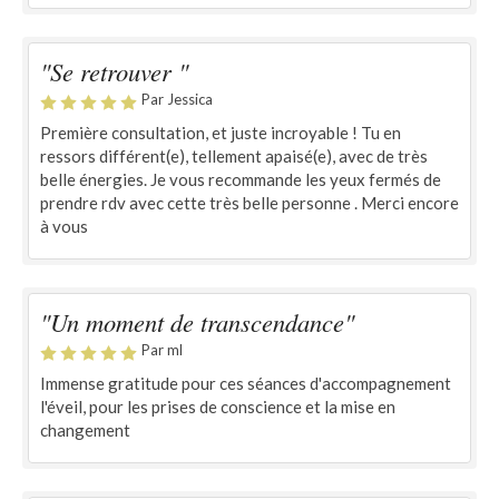
"Se retrouver "
Par Jessica
Première consultation, et juste incroyable ! Tu en
ressors différent(e), tellement apaisé(e), avec de très
belle énergies. Je vous recommande les yeux fermés de
prendre rdv avec cette très belle personne . Merci encore
à vous
"Un moment de transcendance"
Par ml
Immense gratitude pour ces séances d'accompagnement
l'éveil, pour les prises de conscience et la mise en
changement