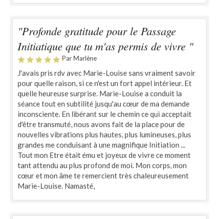
"Profonde gratitude pour le Passage
Initiatique que tu m'as permis de vivre "
Par Marlène
J'avais pris rdv avec Marie-Louise sans vraiment savoir
pour quelle raison, si ce n'est un fort appel intérieur. Et
quelle heureuse surprise. Marie-Louise a conduit la
séance tout en subtilité jusqu'au cœur de ma demande
inconsciente. En libérant sur le chemin ce qui acceptait
d'être transmuté, nous avons fait de la place pour de
nouvelles vibrations plus hautes, plus lumineuses, plus
grandes me conduisant à une magnifique Initiation ...
Tout mon Etre était ému et joyeux de vivre ce moment
tant attendu au plus profond de moi. Mon corps, mon
cœur et mon âme te remercient très chaleureusement
Marie-Louise. Namasté,