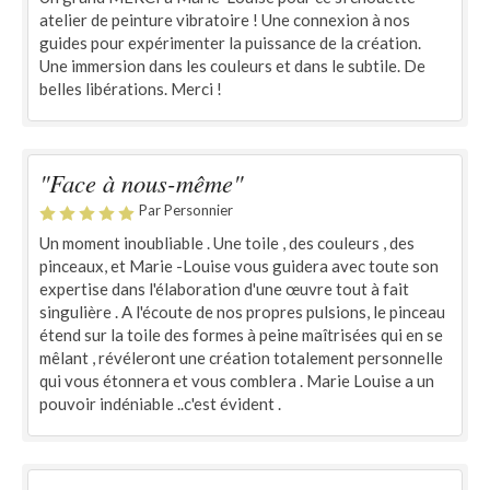
atelier de peinture vibratoire ! Une connexion à nos
guides pour expérimenter la puissance de la création.
Une immersion dans les couleurs et dans le subtile. De
belles libérations. Merci !
"Face à nous-même"
Par Personnier
Un moment inoubliable . Une toile , des couleurs , des
pinceaux, et Marie -Louise vous guidera avec toute son
expertise dans l'élaboration d'une œuvre tout à fait
singulière . A l'écoute de nos propres pulsions, le pinceau
étend sur la toile des formes à peine maîtrisées qui en se
mêlant , révéleront une création totalement personnelle
qui vous étonnera et vous comblera . Marie Louise a un
pouvoir indéniable ..c'est évident .