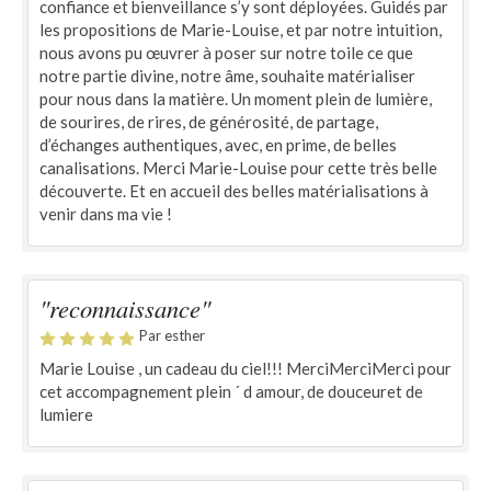
confiance et bienveillance s’y sont déployées. Guidés par
les propositions de Marie-Louise, et par notre intuition,
nous avons pu œuvrer à poser sur notre toile ce que
notre partie divine, notre âme, souhaite matérialiser
pour nous dans la matière. Un moment plein de lumière,
de sourires, de rires, de générosité, de partage,
d’échanges authentiques, avec, en prime, de belles
canalisations. Merci Marie-Louise pour cette très belle
découverte. Et en accueil des belles matérialisations à
venir dans ma vie !
"reconnaissance"
Par esther
Marie Louise , un cadeau du ciel!!! MerciMerciMerci pour
cet accompagnement plein ´ d amour, de douceuret de
lumiere