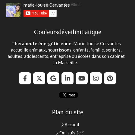
marie-louise Cervantes
Couleursdéveilinitiatique
Thérapeute énergéticienne
, Marie-louise Cervantes
accueille animaux, nourrissons, enfants, famille, seniors,
adultes, adolescents, entreprise ou écoles dans son cabinet
à Marseille.
Plan du site
Accueil
Qui suis-je ?