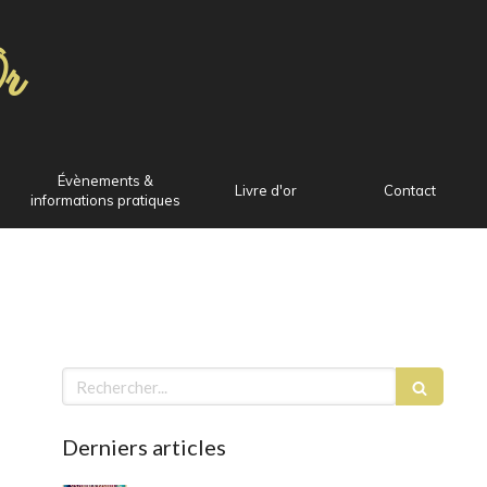
r
Évènements &
Livre d'or
Contact
informations pratiques
Rechercher
Derniers articles